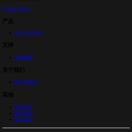
Twitter
GitHub
产品
ONCE.WORK
支持
设备解绑
关于我们
我们的故事
其他
隐私政策
服务条款
退款政策