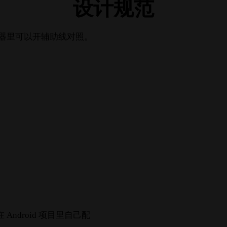
设计规范
编辑器里可以开辅助线对照。
 Android 项目里自己配