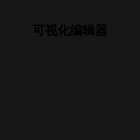
可视化编辑器